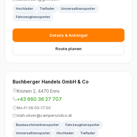
Hochlader
Tieflader
Universaltransporter
Fahrzeugtransporter
Details & Anhänger
Route planen
Buchberger Handels GmbH & Co
Kristein 2, 4470 Enns
+43 660 36 27 707
Mo–Fr 08:00–17:00
olah.oliver@camperundco.at
Baumaschinentransporter
Fahrzeugtransporter
Universaltransporter
Hochlader
Tieflader