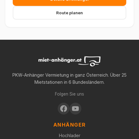
Route planen
PKW-Anhänger Vermietung in ganz Österreich. Über 25
Mietstationen in 6 Bundesländern.
Folgen Sie uns
ANHÄNGER
Hochlader