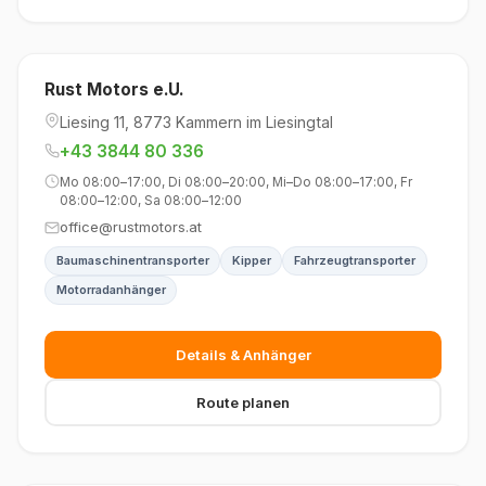
Rust Motors e.U.
Liesing 11, 8773 Kammern im Liesingtal
+43 3844 80 336
Mo 08:00–17:00, Di 08:00–20:00, Mi–Do 08:00–17:00, Fr
08:00–12:00, Sa 08:00–12:00
office@rustmotors.at
Baumaschinentransporter
Kipper
Fahrzeugtransporter
Motorradanhänger
Details & Anhänger
Route planen