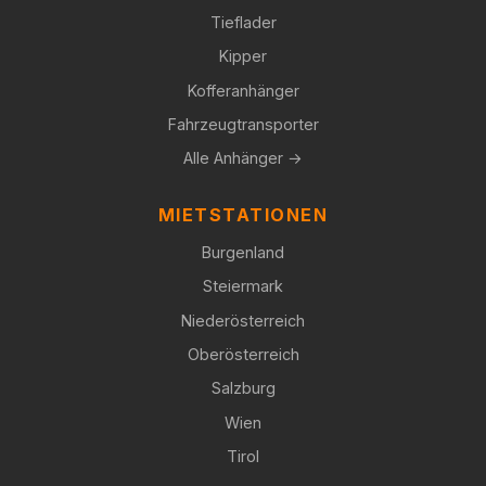
Tieflader
Kipper
Kofferanhänger
Fahrzeugtransporter
Alle Anhänger →
MIETSTATIONEN
Burgenland
Steiermark
Niederösterreich
Oberösterreich
Salzburg
Wien
Tirol