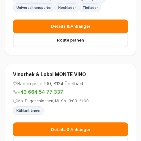
Universaltransporter
Hochlader
Tieflader
Details & Anhänger
Route planen
Vinothek & Lokal MONTE VINO
Badergasse 100, 8124 Übelbach
+43 664 54 77 337
Mo–Di geschlossen, Mi–So 13:00–21:00
Kühlanhänger
Details & Anhänger