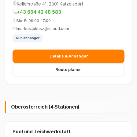
Kellerstraße 41, 2801 Katzelsdorf
+43 664 42 48 583
Mo–Fr 08:00–17:00
markus.jokesz@icloud.com
Kühlanhänger
Details & Anhänger
Route planen
Oberösterreich (4 Stationen)
Pool und Teichwerkstatt