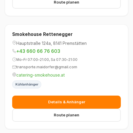
Route planen
Smokehouse Rettenegger
Hauptstraße 124a, 8141 Premstätten
+43 660 66 76 603
Mo–Fr 07:00–21:00, Sa 07:30–21:00
transporte.maidorfer@gmail.com
catering-smokehouse.at
Kühlanhänger
Details & Anhänger
Route planen