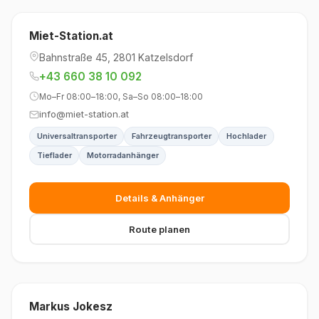
Miet-Station.at
Bahnstraße 45, 2801 Katzelsdorf
+43 660 38 10 092
Mo–Fr 08:00–18:00, Sa–So 08:00–18:00
info@miet-station.at
Universaltransporter
Fahrzeugtransporter
Hochlader
Tieflader
Motorradanhänger
Details & Anhänger
Route planen
Markus Jokesz