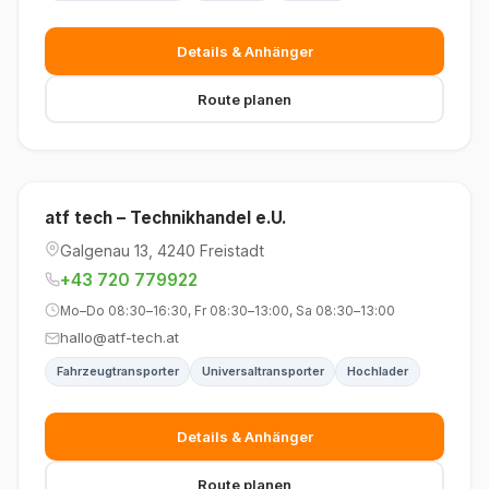
Details & Anhänger
Route planen
atf tech – Technikhandel e.U.
Galgenau 13, 4240 Freistadt
+43 720 779922
Mo–Do 08:30–16:30, Fr 08:30–13:00, Sa 08:30–13:00
hallo@atf-tech.at
Fahrzeugtransporter
Universaltransporter
Hochlader
Details & Anhänger
Route planen