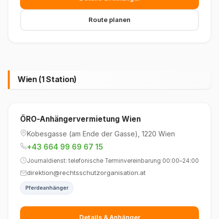
Route planen
Wien (1 Station)
ÖRO-Anhängervermietung Wien
Kobesgasse (am Ende der Gasse), 1220 Wien
+43 664 99 69 67 15
Journaldienst: telefonische Terminvereinbarung 00:00–24:00
direktion@rechtsschutzorganisation.at
Pferdeanhänger
Details & Anhänger