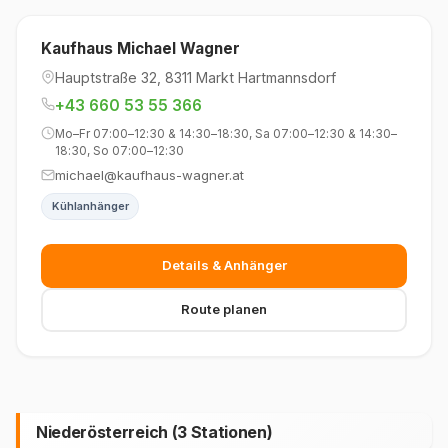
Kaufhaus Michael Wagner
Hauptstraße 32, 8311 Markt Hartmannsdorf
+43 660 53 55 366
Mo–Fr 07:00–12:30 & 14:30–18:30, Sa 07:00–12:30 & 14:30–
18:30, So 07:00–12:30
michael@kaufhaus-wagner.at
Kühlanhänger
Details & Anhänger
Route planen
Niederösterreich (3 Stationen)