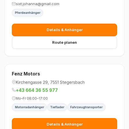
sixt.johanna@gmail.com
Pferdeanhänger
Details & Anhänger
Route planen
Fenz Motors
Kirchengasse 29, 7551 Stegersbach
+43 664 36 55 977
Mo–Fr 08:00–17:00
Motorradanhänger
Tieflader
Fahrzeugtransporter
Details & Anhänger