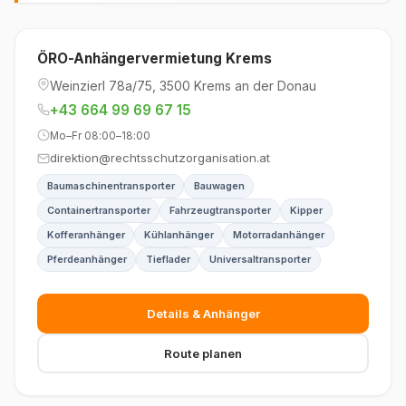
ÖRO-Anhängervermietung Krems
Weinzierl 78a/75, 3500 Krems an der Donau
+43 664 99 69 67 15
Mo–Fr 08:00–18:00
direktion@rechtsschutzorganisation.at
Baumaschinentransporter
Bauwagen
Containertransporter
Fahrzeugtransporter
Kipper
Kofferanhänger
Kühlanhänger
Motorradanhänger
Pferdeanhänger
Tieflader
Universaltransporter
Details & Anhänger
Route planen