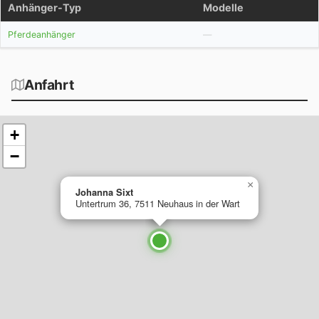
Anhänger-Typ
Modelle
Pferdeanhänger
Anfahrt
+
−
×
Johanna Sixt
Untertrum 36, 7511 Neuhaus in der Wart