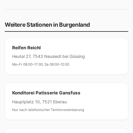
Weitere Stationen in Burgenland
Reifen Reichl
Heutal 27, 7543 Neusiedl bei Güssing
Mo–Fr 08:00–17:00, Sa 08:00–12:00
Konditorei Patisserie Gansfuss
Hauptplatz 10, 7521 Eberau
Nur nach telefonischer Terminvereinbarung