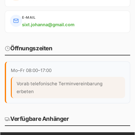
E-MAIL
sixt.johanna@gmail.com
Öffnungszeiten
Mo–Fr 08:00–17:00
Vorab telefonische Terminvereinbarung
erbeten
Verfügbare Anhänger