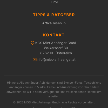
Tirol
TIPPS & RATGEBER
Artikel lesen →
KONTAKT
MGS Miet Anhänger GmbH
Walkersdorf 80
8262 Ilz, Österreich
info@miet-anhaenger.at
Hinweis: Alle Anhänger-Abbildungen sind Symbol-Fotos. Tatsächliche
Anhänger können in Marke, Farbe und Ausstattung von den Bildern
abweichen, da wir je nach Verfügbarkeit mit verschiedenen Herstellern
arbeiten.
© 2026 MGS Miet Anhänger GmbH. Alle Rechte vorbehalten.