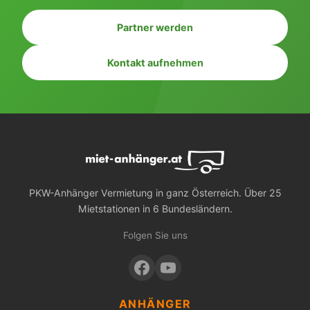
Partner werden
Kontakt aufnehmen
PKW-Anhänger Vermietung in ganz Österreich. Über 25
Mietstationen in 6 Bundesländern.
Folgen Sie uns
ANHÄNGER