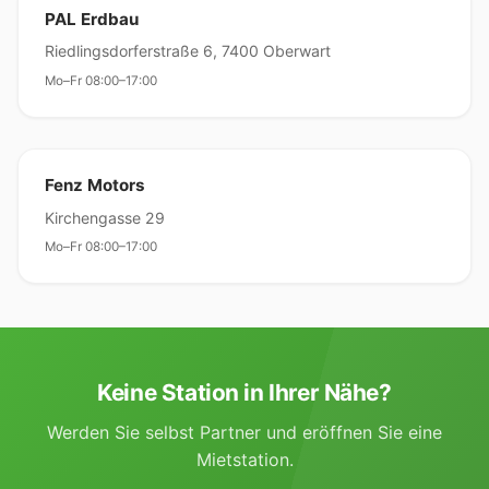
PAL Erdbau
Riedlingsdorferstraße 6, 7400 Oberwart
Mo–Fr 08:00–17:00
Fenz Motors
Kirchengasse 29
Mo–Fr 08:00–17:00
Keine Station in Ihrer Nähe?
Werden Sie selbst Partner und eröffnen Sie eine
Mietstation.