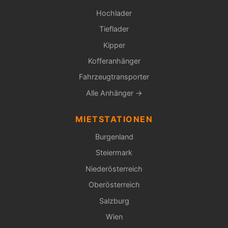
Hochlader
Tieflader
Kipper
Kofferanhänger
Fahrzeugtransporter
Alle Anhänger →
MIETSTATIONEN
Burgenland
Steiermark
Niederösterreich
Oberösterreich
Salzburg
Wien