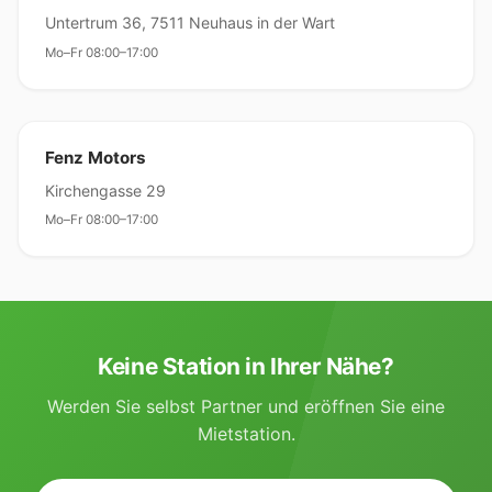
Untertrum 36, 7511 Neuhaus in der Wart
Mo–Fr 08:00–17:00
Fenz Motors
Kirchengasse 29
Mo–Fr 08:00–17:00
Keine Station in Ihrer Nähe?
Werden Sie selbst Partner und eröffnen Sie eine
Mietstation.