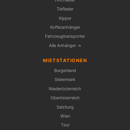
Tieflader
Kipper
Kofferanhänger
Fahrzeugtransporter
Alle Anhänger →
MIETSTATIONEN
Burgenland
Steiermark
Niederösterreich
Oberösterreich
Salzburg
Wien
Tirol