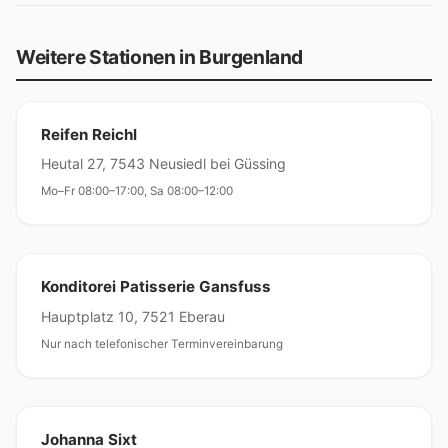
Weitere Stationen in Burgenland
Reifen Reichl
Heutal 27, 7543 Neusiedl bei Güssing
Mo–Fr 08:00–17:00, Sa 08:00–12:00
Konditorei Patisserie Gansfuss
Hauptplatz 10, 7521 Eberau
Nur nach telefonischer Terminvereinbarung
Johanna Sixt