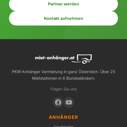
Partner werden
Kontakt aufnehmen
PKW-Anhänger Vermietung in ganz Österreich. Über 25
Mietstationen in 6 Bundesländern.
Folgen Sie uns
ANHÄNGER
Hochlader