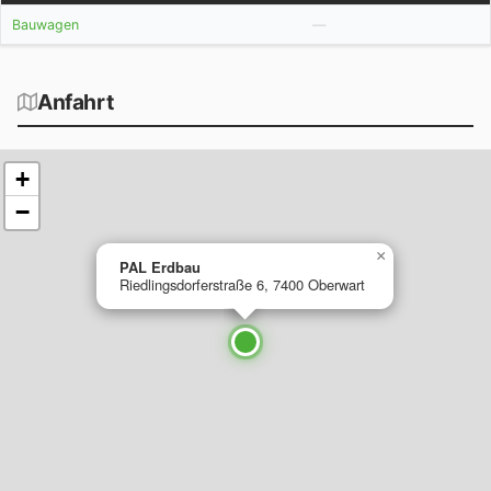
Bauwagen
Anfahrt
+
−
×
PAL Erdbau
Riedlingsdorferstraße 6, 7400 Oberwart