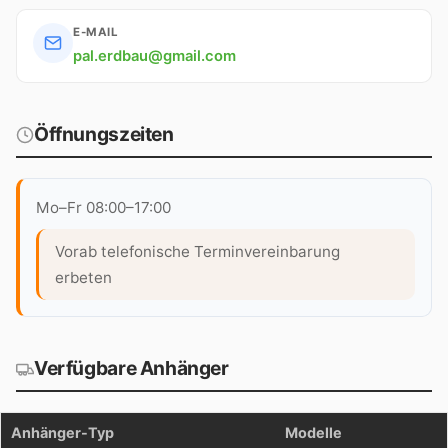
E-MAIL
pal.erdbau@gmail.com
Öffnungszeiten
Mo–Fr 08:00–17:00
Vorab telefonische Terminvereinbarung
erbeten
Verfügbare Anhänger
Anhänger-Typ
Modelle