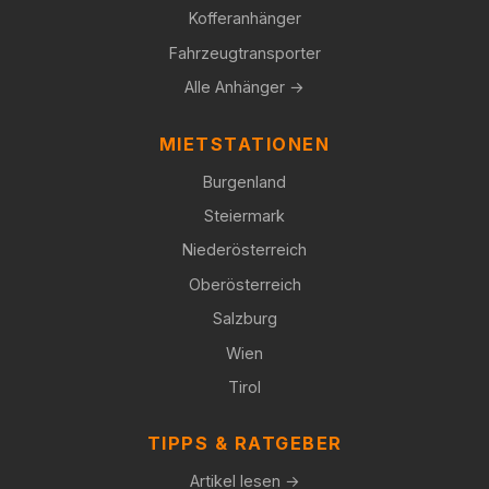
Kofferanhänger
Fahrzeugtransporter
Alle Anhänger →
MIETSTATIONEN
Burgenland
Steiermark
Niederösterreich
Oberösterreich
Salzburg
Wien
Tirol
TIPPS & RATGEBER
Artikel lesen →