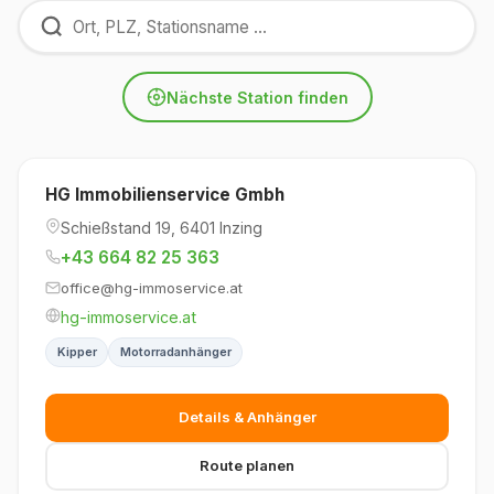
Nächste Station finden
HG Immobilienservice Gmbh
Schießstand 19, 6401 Inzing
+43 664 82 25 363
office@hg-immoservice.at
hg-immoservice.at
Kipper
Motorradanhänger
Details & Anhänger
Route planen