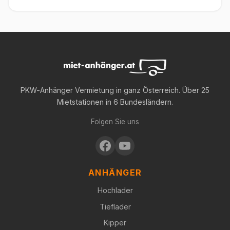
PKW-Anhänger Vermietung in ganz Österreich. Über 25
Mietstationen in 6 Bundesländern.
Folgen Sie uns
ANHÄNGER
Hochlader
Tieflader
Kipper