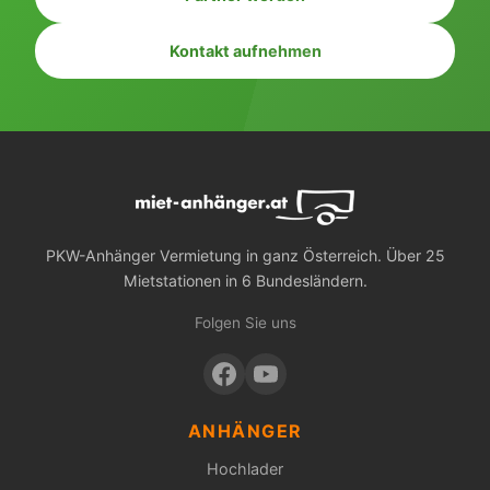
Kontakt aufnehmen
PKW-Anhänger Vermietung in ganz Österreich. Über 25
Mietstationen in 6 Bundesländern.
Folgen Sie uns
ANHÄNGER
Hochlader