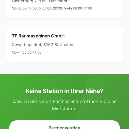
Niederberg 7, 8151 Hitzendorf
Mo 08:00–17:00, Di 08:00–20:00, Mi–Fr 08:00–17:00
TF Baumaschinen GmbH
Gewerbepark 4, 8152 Stallhofen
Mo–Fr 08:00–17:00
Keine Station in Ihrer Nähe?
Werden Sie selbst Partner und eröffnen Sie eine
Mietstation.
Partner werden