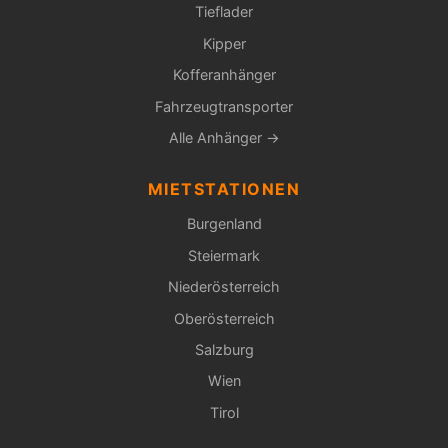
Tieflader
Kipper
Kofferanhänger
Fahrzeugtransporter
Alle Anhänger →
MIETSTATIONEN
Burgenland
Steiermark
Niederösterreich
Oberösterreich
Salzburg
Wien
Tirol