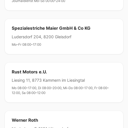
Journaldienst Mo–So 00:00–24:00
Spezialestriche Maier GmbH & Co KG
Ludersdorf 204, 8200 Gleisdorf
Mo–Fr 08:00–17:00
Rust Motors e.U.
Liesing 11, 8773 Kammern im Liesingtal
Mo 08:00–17:00, Di 08:00–20:00, Mi–Do 08:00–17:00, Fr 08:00–
12:00, Sa 08:00–12:00
Werner Roth