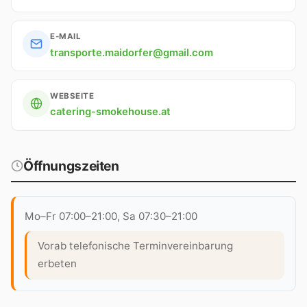
E-MAIL
transporte.maidorfer@gmail.com
WEBSEITE
catering-smokehouse.at
Öffnungszeiten
Mo–Fr 07:00–21:00, Sa 07:30–21:00
Vorab telefonische Terminvereinbarung
erbeten