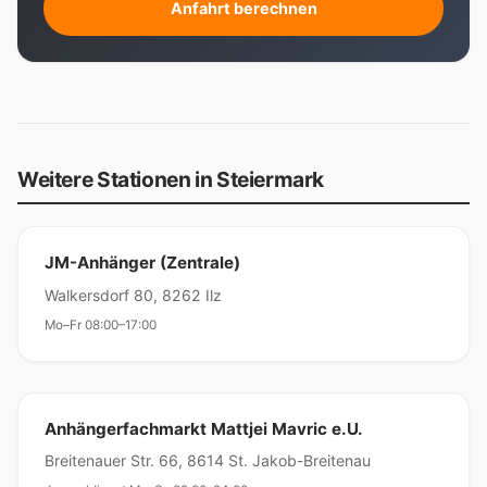
Anfahrt berechnen
Weitere Stationen in Steiermark
JM-Anhänger (Zentrale)
Walkersdorf 80, 8262 Ilz
Mo–Fr 08:00–17:00
Anhängerfachmarkt Mattjei Mavric e.U.
Breitenauer Str. 66, 8614 St. Jakob-Breitenau