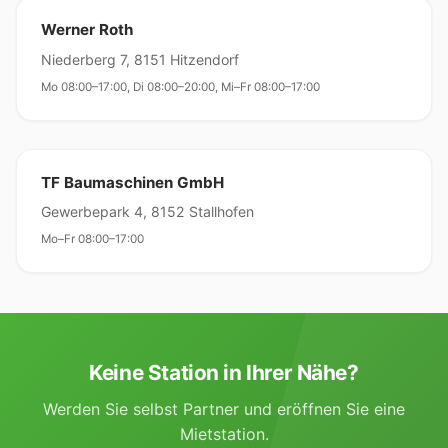
Werner Roth
Niederberg 7, 8151 Hitzendorf
Mo 08:00–17:00, Di 08:00–20:00, Mi–Fr 08:00–17:00
TF Baumaschinen GmbH
Gewerbepark 4, 8152 Stallhofen
Mo–Fr 08:00–17:00
Keine Station in Ihrer Nähe?
Werden Sie selbst Partner und eröffnen Sie eine
Mietstation.