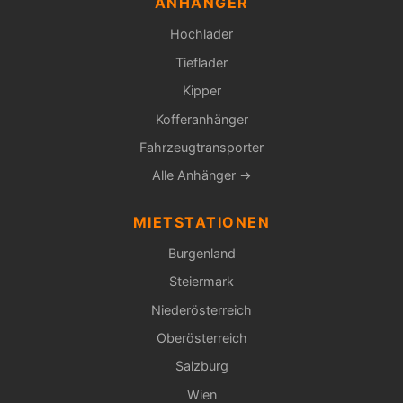
ANHÄNGER
Hochlader
Tieflader
Kipper
Kofferanhänger
Fahrzeugtransporter
Alle Anhänger →
MIETSTATIONEN
Burgenland
Steiermark
Niederösterreich
Oberösterreich
Salzburg
Wien