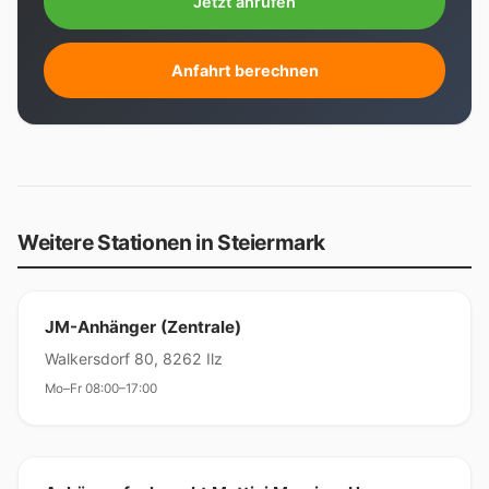
Jetzt anrufen
Anfahrt berechnen
Weitere Stationen in Steiermark
JM-Anhänger (Zentrale)
Walkersdorf 80, 8262 Ilz
Mo–Fr 08:00–17:00