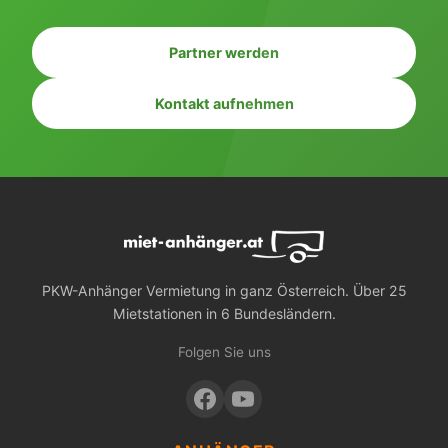
Partner werden
Kontakt aufnehmen
PKW-Anhänger Vermietung in ganz Österreich. Über 25
Mietstationen in 6 Bundesländern.
Folgen Sie uns