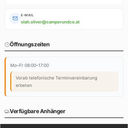
E-MAIL
olah.oliver@camperundco.at
Öffnungszeiten
Mo–Fr 08:00–17:00
Vorab telefonische Terminvereinbarung
erbeten
Verfügbare Anhänger