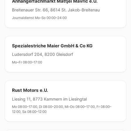
Anhängerfachmarkt Mattjei Mavric e.U.
Breitenauer Str. 66, 8614 St. Jakob-Breitenau
Journaldienst Mo–So 00:00–24:00
Spezialestriche Maier GmbH & Co KG
Ludersdorf 204, 8200 Gleisdorf
Mo–Fr 08:00–17:00
Rust Motors e.U.
Liesing 11, 8773 Kammern im Liesingtal
Mo 08:00–17:00, Di 08:00–20:00, Mi–Do 08:00–17:00, Fr 08:00–
12:00, Sa 08:00–12:00