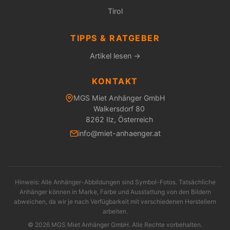
Tirol
TIPPS & RATGEBER
Artikel lesen →
KONTAKT
MGS Miet Anhänger GmbH
Walkersdorf 80
8262 Ilz, Österreich
info@miet-anhaenger.at
Hinweis: Alle Anhänger-Abbildungen sind Symbol-Fotos. Tatsächliche
Anhänger können in Marke, Farbe und Ausstattung von den Bildern
abweichen, da wir je nach Verfügbarkeit mit verschiedenen Herstellern
arbeiten.
© 2026 MGS Miet Anhänger GmbH. Alle Rechte vorbehalten.