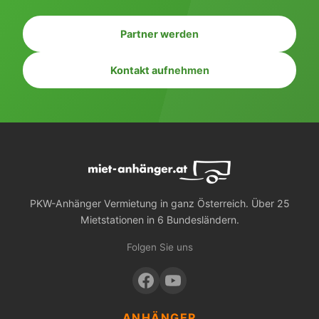
Partner werden
Kontakt aufnehmen
PKW-Anhänger Vermietung in ganz Österreich. Über 25
Mietstationen in 6 Bundesländern.
Folgen Sie uns
ANHÄNGER