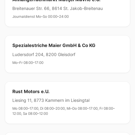
Breitenauer Str. 66, 8614 St. Jakob-Breitenau
Journaldienst Mo–So 00:00–24:00
Spezialestriche Maier GmbH & Co KG
Ludersdorf 204, 8200 Gleisdorf
Mo–Fr 08:00–17:00
Rust Motors e.U.
Liesing 11, 8773 Kammern im Liesingtal
Mo 08:00–17:00, Di 08:00–20:00, Mi–Do 08:00–17:00, Fr 08:00–
12:00, Sa 08:00–12:00