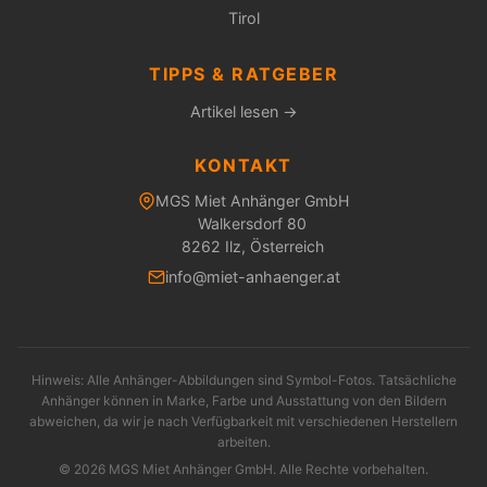
Tirol
TIPPS & RATGEBER
Artikel lesen →
KONTAKT
MGS Miet Anhänger GmbH
Walkersdorf 80
8262 Ilz, Österreich
info@miet-anhaenger.at
Hinweis: Alle Anhänger-Abbildungen sind Symbol-Fotos. Tatsächliche
Anhänger können in Marke, Farbe und Ausstattung von den Bildern
abweichen, da wir je nach Verfügbarkeit mit verschiedenen Herstellern
arbeiten.
© 2026 MGS Miet Anhänger GmbH. Alle Rechte vorbehalten.