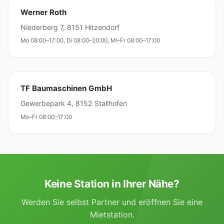
Werner Roth
Niederberg 7, 8151 Hitzendorf
Mo 08:00–17:00, Di 08:00–20:00, Mi–Fr 08:00–17:00
TF Baumaschinen GmbH
Gewerbepark 4, 8152 Stallhofen
Mo–Fr 08:00–17:00
Keine Station in Ihrer Nähe?
Werden Sie selbst Partner und eröffnen Sie eine
Mietstation.