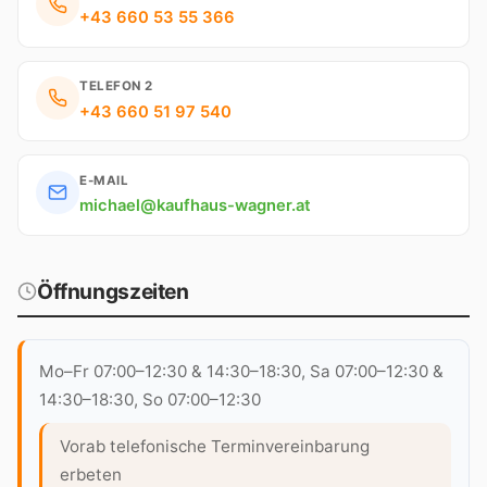
+43 660 53 55 366
TELEFON 2
+43 660 51 97 540
E-MAIL
michael@kaufhaus-wagner.at
Öffnungszeiten
Mo–Fr 07:00–12:30 & 14:30–18:30, Sa 07:00–12:30 &
14:30–18:30, So 07:00–12:30
Vorab telefonische Terminvereinbarung
erbeten