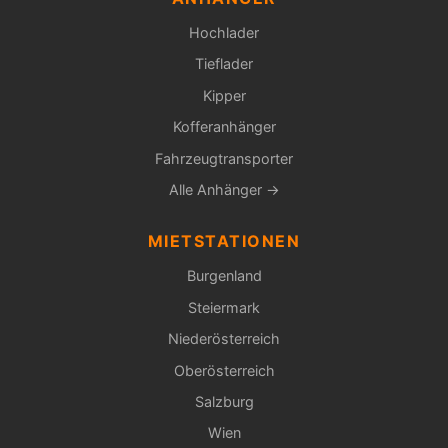
Hochlader
Tieflader
Kipper
Kofferanhänger
Fahrzeugtransporter
Alle Anhänger →
MIETSTATIONEN
Burgenland
Steiermark
Niederösterreich
Oberösterreich
Salzburg
Wien