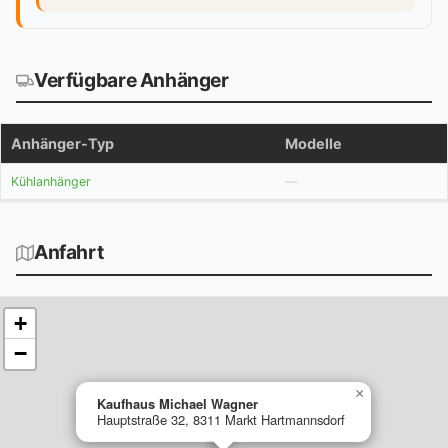
Verfügbare Anhänger
Anhänger-Typ
Modelle
Kühlanhänger
Anfahrt
+
−
×
Kaufhaus Michael Wagner
Hauptstraße 32, 8311 Markt Hartmannsdorf