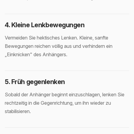
4. Kleine Lenkbewegungen
Vermeiden Sie hektisches Lenken. Kleine, sanfte
Bewegungen reichen völlig aus und verhindern ein
„Einknicken" des Anhängers.
5. Früh gegenlenken
Sobald der Anhänger beginnt einzuschlagen, lenken Sie
rechtzeitig in die Gegenrichtung, um ihn wieder zu
stabilisieren.