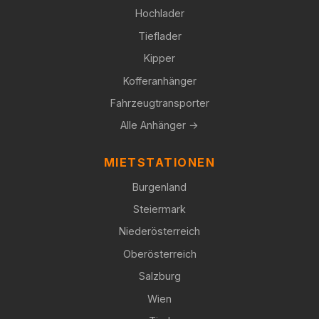
Hochlader
Tieflader
Kipper
Kofferanhänger
Fahrzeugtransporter
Alle Anhänger →
MIETSTATIONEN
Burgenland
Steiermark
Niederösterreich
Oberösterreich
Salzburg
Wien