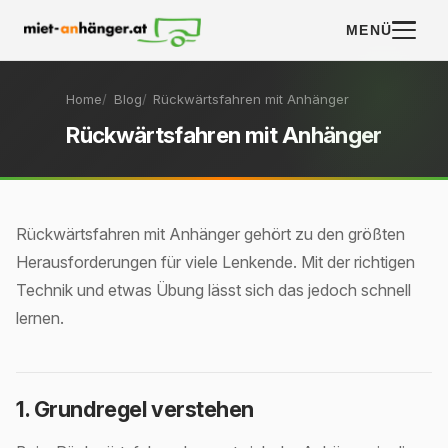
MENÜ
Home
Blog
Rückwärtsfahren mit Anhänger
Rückwärtsfahren mit Anhänger
Rückwärtsfahren mit Anhänger gehört zu den größten
Herausforderungen für viele Lenkende. Mit der richtigen
Technik und etwas Übung lässt sich das jedoch schnell
lernen.
1. Grundregel verstehen