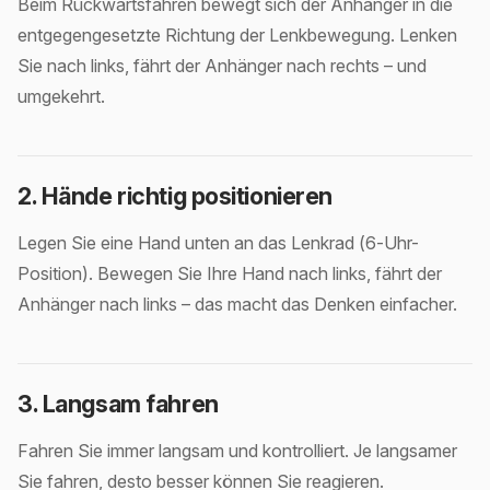
Beim Rückwärtsfahren bewegt sich der Anhänger in die
entgegengesetzte Richtung der Lenkbewegung. Lenken
Sie nach links, fährt der Anhänger nach rechts – und
umgekehrt.
2. Hände richtig positionieren
Legen Sie eine Hand unten an das Lenkrad (6-Uhr-
Position). Bewegen Sie Ihre Hand nach links, fährt der
Anhänger nach links – das macht das Denken einfacher.
3. Langsam fahren
Fahren Sie immer langsam und kontrolliert. Je langsamer
Sie fahren, desto besser können Sie reagieren.