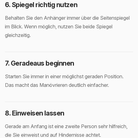
6. Spiegel richtig nutzen
Behalten Sie den Anhänger immer über die Seitenspiegel
im Blick. Wenn möglich, nutzen Sie beide Spiegel
gleichzeitig.
7. Geradeaus beginnen
Starten Sie immer in einer möglichst geraden Position.
Das macht das Manövrieren deutlich einfacher.
8. Einweisen lassen
Gerade am Anfang ist eine zweite Person sehr hilfreich,
die Sie einweist und auf Hindernisse achtet.