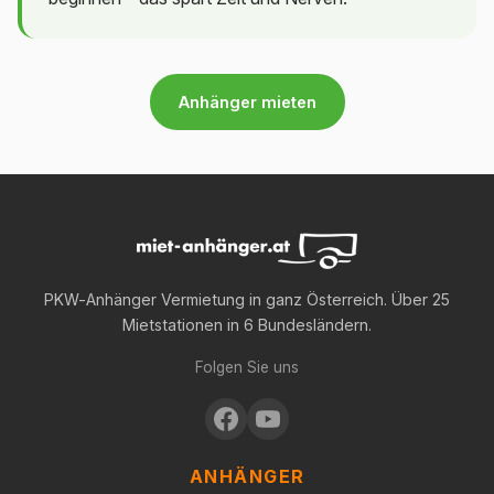
Anhänger mieten
PKW-Anhänger Vermietung in ganz Österreich. Über 25
Mietstationen in 6 Bundesländern.
Folgen Sie uns
ANHÄNGER