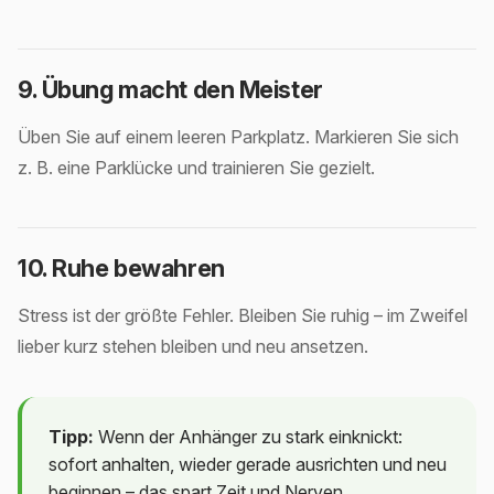
9. Übung macht den Meister
Üben Sie auf einem leeren Parkplatz. Markieren Sie sich
z. B. eine Parklücke und trainieren Sie gezielt.
10. Ruhe bewahren
Stress ist der größte Fehler. Bleiben Sie ruhig – im Zweifel
lieber kurz stehen bleiben und neu ansetzen.
Tipp:
Wenn der Anhänger zu stark einknickt:
sofort anhalten, wieder gerade ausrichten und neu
beginnen – das spart Zeit und Nerven.